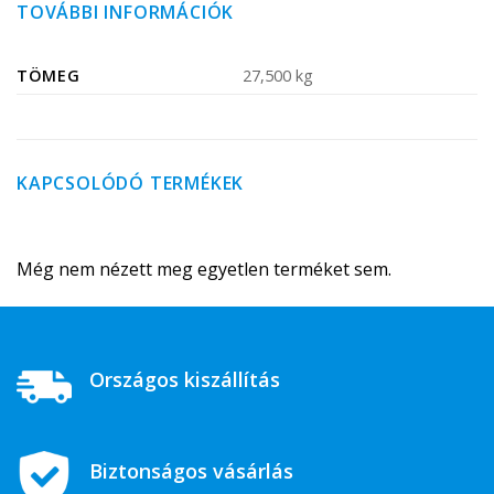
TOVÁBBI INFORMÁCIÓK
TÖMEG
27,500 kg
KAPCSOLÓDÓ TERMÉKEK
Még nem nézett meg egyetlen terméket sem.
Országos kiszállítás
Biztonságos vásárlás