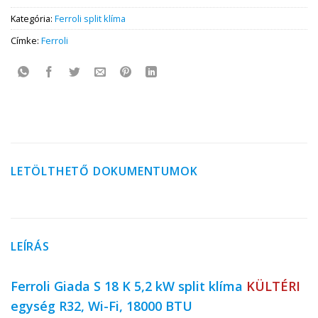
Kategória:
Ferroli split klíma
Címke:
Ferroli
LETÖLTHETŐ DOKUMENTUMOK
LEÍRÁS
Ferroli Giada S 18 K 5,2 kW
split klíma
KÜLTÉRI
egység R32, Wi-Fi, 18000 BTU