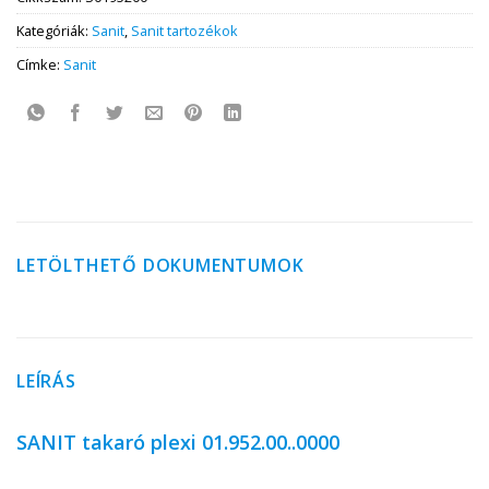
Kategóriák:
Sanit
,
Sanit tartozékok
Címke:
Sanit
LETÖLTHETŐ DOKUMENTUMOK
LEÍRÁS
SANIT takaró plexi 01.952.00..0000