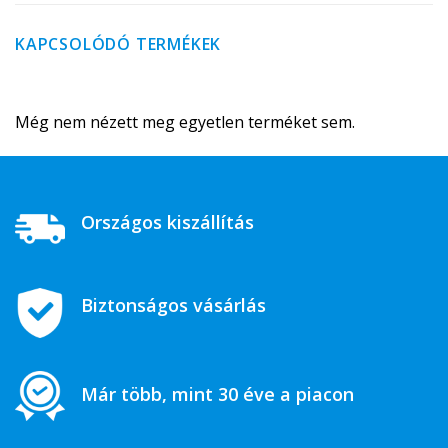
KAPCSOLÓDÓ TERMÉKEK
Még nem nézett meg egyetlen terméket sem.
Országos kiszállítás
Biztonságos vásárlás
Már több, mint 30 éve a piacon