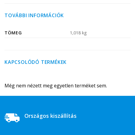
TOVÁBBI INFORMÁCIÓK
TÖMEG
1,018 kg
KAPCSOLÓDÓ TERMÉKEK
Még nem nézett meg egyetlen terméket sem.
Országos kiszállítás