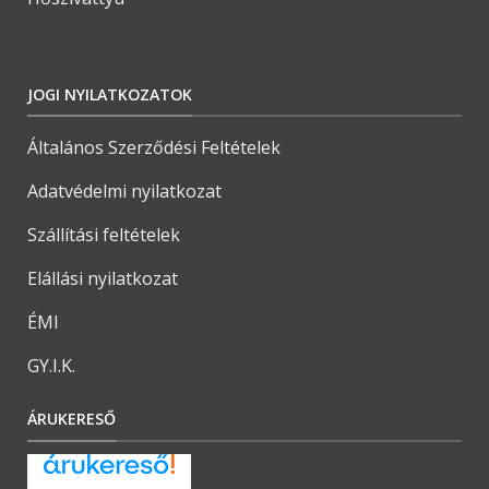
JOGI NYILATKOZATOK
Általános Szerződési Feltételek
Adatvédelmi nyilatkozat
Szállítási feltételek
Elállási nyilatkozat
ÉMI
GY.I.K.
ÁRUKERESŐ