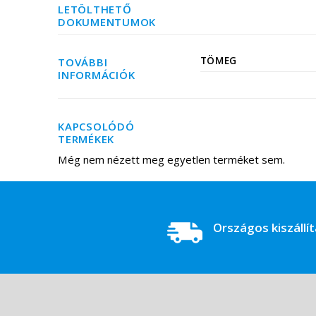
LETÖLTHETŐ
DOKUMENTUMOK
TÖMEG
TOVÁBBI
INFORMÁCIÓK
KAPCSOLÓDÓ
TERMÉKEK
Még nem nézett meg egyetlen terméket sem.
Országos kiszállí