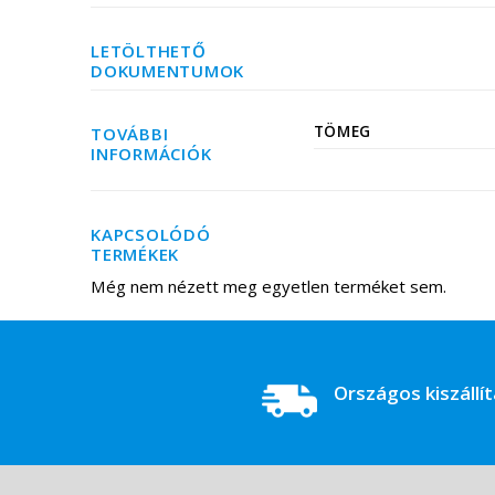
LETÖLTHETŐ
DOKUMENTUMOK
TÖMEG
TOVÁBBI
INFORMÁCIÓK
KAPCSOLÓDÓ
TERMÉKEK
Még nem nézett meg egyetlen terméket sem.
Országos kiszállí