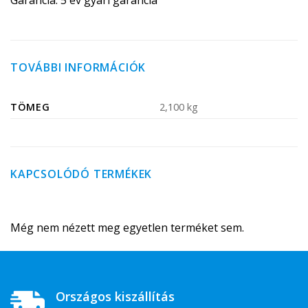
TOVÁBBI INFORMÁCIÓK
TÖMEG
2,100 kg
KAPCSOLÓDÓ TERMÉKEK
Még nem nézett meg egyetlen terméket sem.
Országos kiszállítás