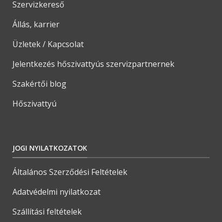
Szervizkereső
Állás, karrier
Üzletek / Kapcsolat
Jelentkezés hőszivattyús szervizpartnernek
Szakértői blog
Hőszivattyú
JOGI NYILATKOZATOK
Általános Szerződési Feltételek
Adatvédelmi nyilatkozat
Szállítási feltételek