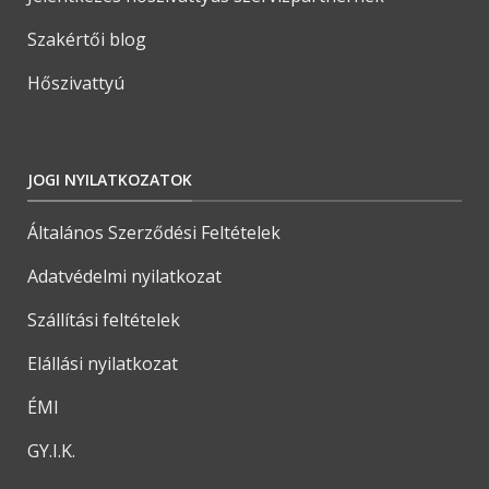
Szakértői blog
Hőszivattyú
JOGI NYILATKOZATOK
Általános Szerződési Feltételek
Adatvédelmi nyilatkozat
Szállítási feltételek
Elállási nyilatkozat
ÉMI
GY.I.K.