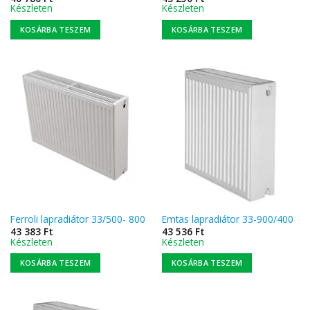
Készleten
Készleten
KOSÁRBA TESZEM
KOSÁRBA TESZEM
Ferroli lapradiátor 33/500- 800
Emtas lapradiátor 33-900/400
43 383
Ft
43 536
Ft
Készleten
Készleten
KOSÁRBA TESZEM
KOSÁRBA TESZEM