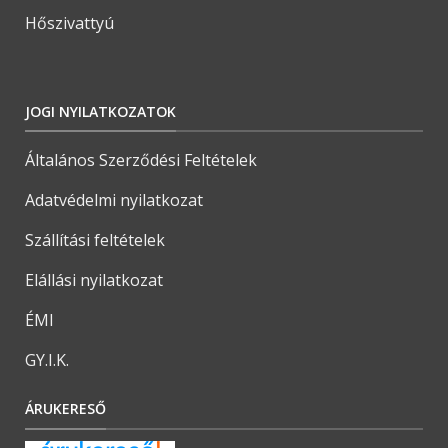
Hőszivattyú
JOGI NYILATKOZATOK
Általános Szerződési Feltételek
Adatvédelmi nyilatkozat
Szállítási feltételek
Elállási nyilatkozat
ÉMI
GY.I.K.
ÁRUKERESŐ