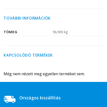
TOVÁBBI INFORMÁCIÓK
TÖMEG
56,900 kg
KAPCSOLÓDÓ TERMÉKEK
Még nem nézett meg egyetlen terméket sem.
Országos kiszállítás