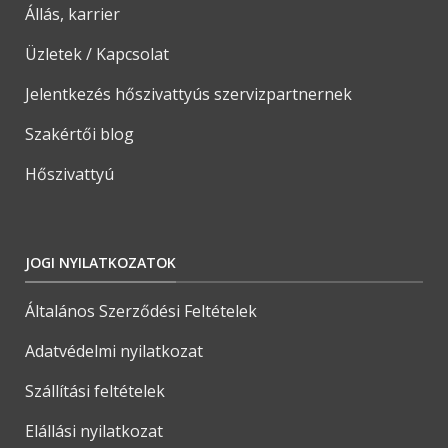
Állás, karrier
Üzletek / Kapcsolat
Jelentkezés hőszivattyús szervizpartnernek
Szakértői blog
Hőszivattyú
JOGI NYILATKOZATOK
Általános Szerződési Feltételek
Adatvédelmi nyilatkozat
Szállítási feltételek
Elállási nyilatkozat