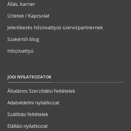
Állás, karrier
Üzletek / Kapcsolat
Jelentkezés hőszivattyús szervizpartnernek
Szakértői blog
Hőszivattyú
JOGI NYILATKOZATOK
Általános Szerződési Feltételek
Adatvédelmi nyilatkozat
Szállítási feltételek
Elállási nyilatkozat