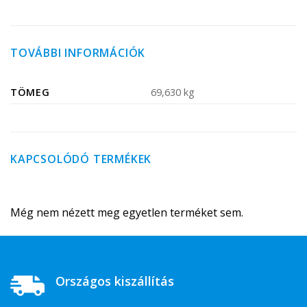
TOVÁBBI INFORMÁCIÓK
TÖMEG
69,630 kg
KAPCSOLÓDÓ TERMÉKEK
Még nem nézett meg egyetlen terméket sem.
Országos kiszállítás