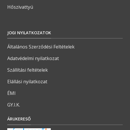
Hőszivattyú
JOGI NYILATKOZATOK
Általános Szerződési Feltételek
Adatvédelmi nyilatkozat
Szállítási feltételek
Elállási nyilatkozat
ÉMI
GY.I.K.
ÁRUKERESŐ