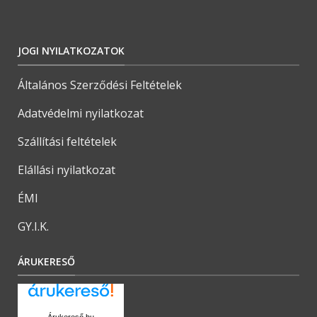
JOGI NYILATKOZATOK
Általános Szerződési Feltételek
Adatvédelmi nyilatkozat
Szállítási feltételek
Elállási nyilatkozat
ÉMI
GY.I.K.
ÁRUKERESŐ