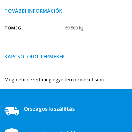
TOVÁBBI INFORMÁCIÓK
TÖMEG
69,500 kg
KAPCSOLÓDÓ TERMÉKEK
Még nem nézett meg egyetlen terméket sem.
Országos kiszállítás