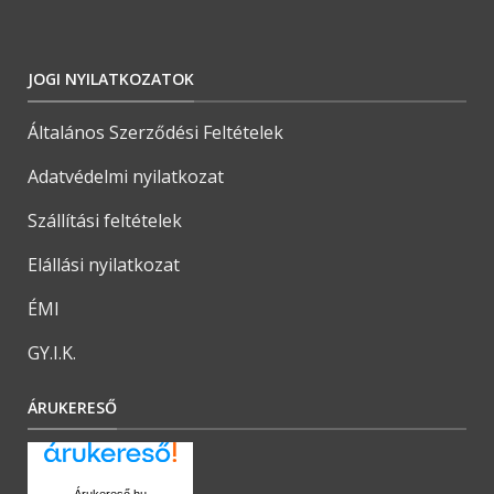
JOGI NYILATKOZATOK
Általános Szerződési Feltételek
Adatvédelmi nyilatkozat
Szállítási feltételek
Elállási nyilatkozat
ÉMI
GY.I.K.
ÁRUKERESŐ