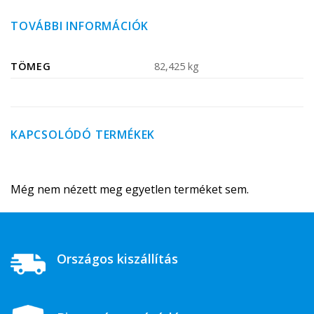
TOVÁBBI INFORMÁCIÓK
TÖMEG
82,425 kg
KAPCSOLÓDÓ TERMÉKEK
Még nem nézett meg egyetlen terméket sem.
Országos kiszállítás