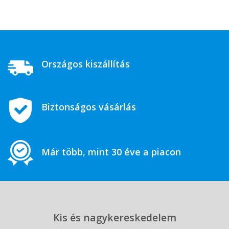
Országos kiszállítás
Biztonságos vásárlás
Már több, mint 30 éve a piacon
Kis és nagykereskedelem