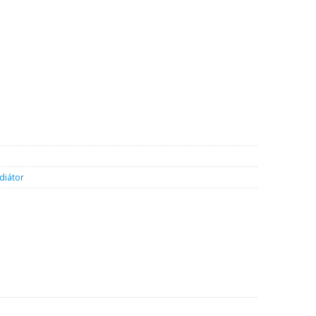
diátor