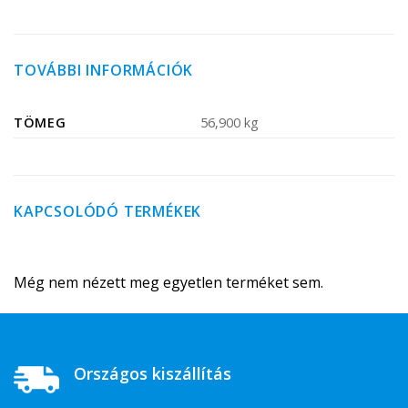
TOVÁBBI INFORMÁCIÓK
TÖMEG
56,900 kg
KAPCSOLÓDÓ TERMÉKEK
Még nem nézett meg egyetlen terméket sem.
Országos kiszállítás