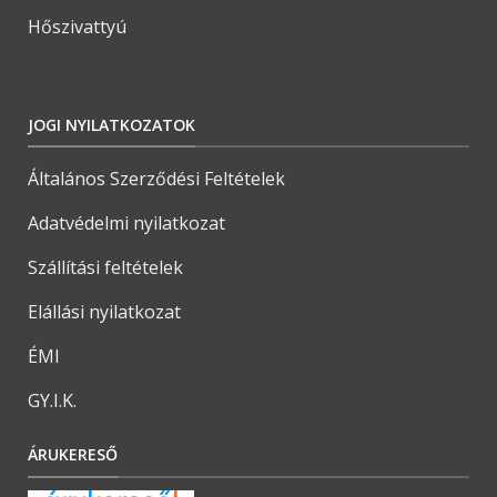
Hőszivattyú
JOGI NYILATKOZATOK
Általános Szerződési Feltételek
Adatvédelmi nyilatkozat
Szállítási feltételek
Elállási nyilatkozat
ÉMI
GY.I.K.
ÁRUKERESŐ